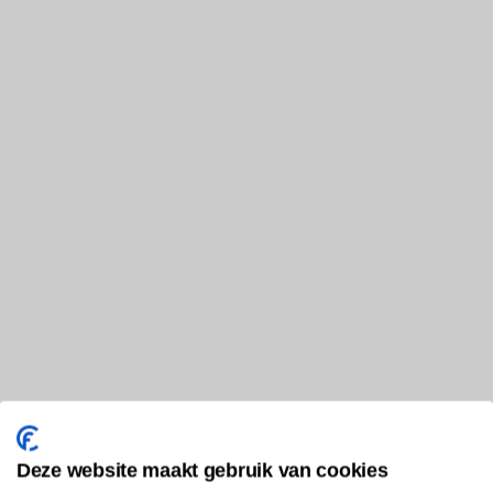
Deze website maakt gebruik van cookies