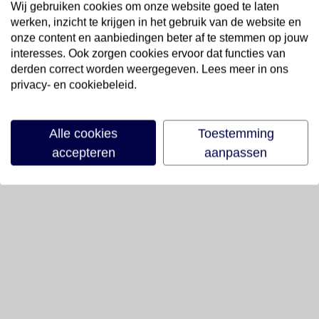
Wij gebruiken cookies om onze website goed te laten
werken, inzicht te krijgen in het gebruik van de website en
onze content en aanbiedingen beter af te stemmen op jouw
interesses. Ook zorgen cookies ervoor dat functies van
derden correct worden weergegeven. Lees meer in ons
privacy- en cookiebeleid.
Alle cookies
Toestemming
accepteren
aanpassen