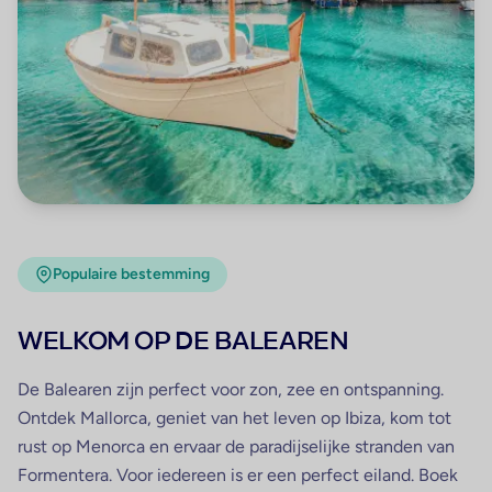
Populaire bestemming
WELKOM OP DE BALEAREN
De
Balearen
zijn perfect voor zon, zee en ontspanning.
Ontdek
Mallorca
, geniet van het leven op
Ibiza
, kom tot
rust op
Menorca
en ervaar de paradijselijke stranden van
Formentera
. Voor iedereen is er een perfect eiland. Boek