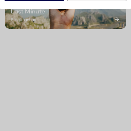
Last Minute
Bekijk aanbod