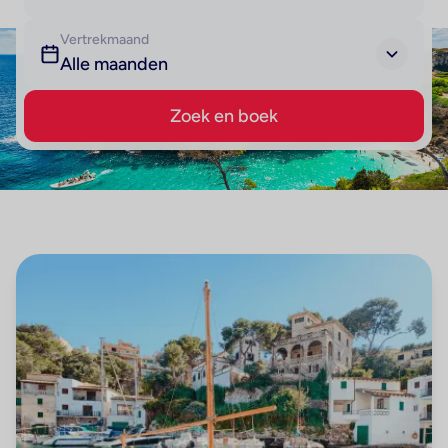
Vertrekmaand
Alle maanden
Zoek en boek