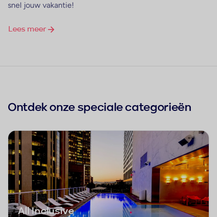
snel jouw vakantie!
Lees meer
Ontdek onze speciale categorieën
All Inclusive