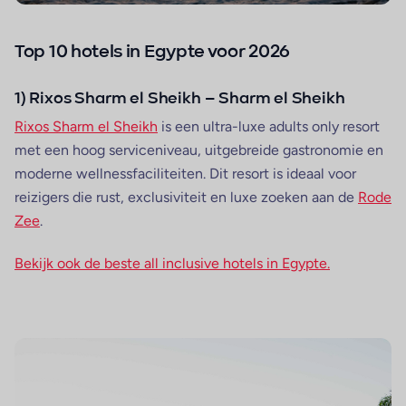
Top 10 hotels in Egypte voor 2026
1) Rixos Sharm el Sheikh – Sharm el Sheikh
Rixos Sharm el Sheikh
is een ultra-luxe adults only resort
met een hoog serviceniveau, uitgebreide gastronomie en
moderne wellnessfaciliteiten. Dit resort is ideaal voor
reizigers die rust, exclusiviteit en luxe zoeken aan de
Rode
Zee
.
Bekijk ook de beste all inclusive hotels in Egypte.