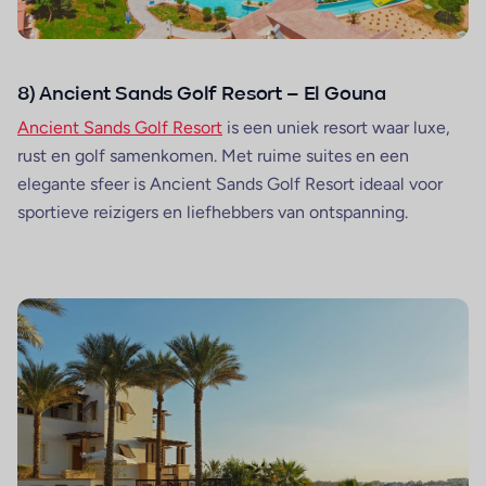
8) Ancient Sands Golf Resort – El Gouna
Ancient Sands Golf Resort
is een uniek resort waar luxe,
rust en golf samenkomen. Met ruime suites en een
elegante sfeer is Ancient Sands Golf Resort ideaal voor
sportieve reizigers en liefhebbers van ontspanning.