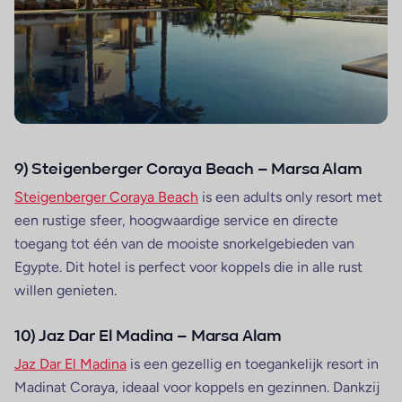
9) Steigenberger Coraya Beach – Marsa Alam
Steigenberger Coraya Beach
is een adults only resort met
een rustige sfeer, hoogwaardige service en directe
toegang tot één van de mooiste snorkelgebieden van
Egypte. Dit hotel is perfect voor koppels die in alle rust
willen genieten.
10) Jaz Dar El Madina – Marsa Alam
Jaz Dar El Madina
is een gezellig en toegankelijk resort in
Madinat Coraya, ideaal voor koppels en gezinnen. Dankzij