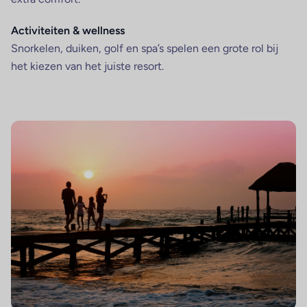
Activiteiten & wellness
Snorkelen, duiken, golf en spa’s spelen een grote rol bij
het kiezen van het juiste resort.