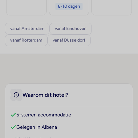
8-10 dagen
vanaf Amsterdam
vanaf Eindhoven
vanaf Rotterdam
vanaf Düsseldorf
Waarom dit hotel?
5-sterren accommodatie
Gelegen in Albena