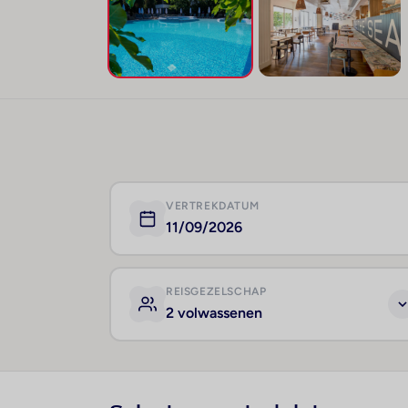
VERTREKDATUM
11/09/2026
REISGEZELSCHAP
2 volwassenen