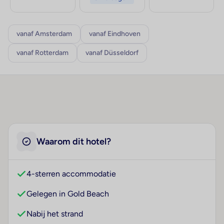
vanaf Amsterdam
vanaf Eindhoven
vanaf Rotterdam
vanaf Düsseldorf
Waarom dit hotel?
4-sterren accommodatie
Gelegen in Gold Beach
Nabij het strand