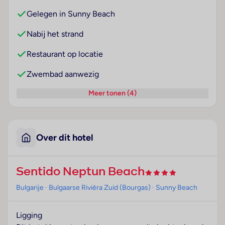
Gelegen in Sunny Beach
Nabij het strand
Restaurant op locatie
Zwembad aanwezig
Meer tonen (4)
Over dit hotel
Sentido Neptun Beach
Bulgarije
· Bulgaarse Rivièra Zuid (Bourgas)
· Sunny Beach
Ligging