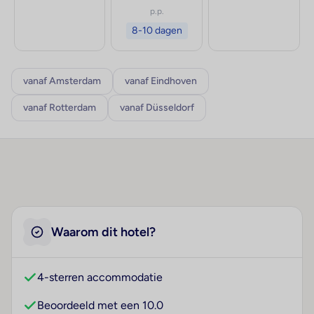
p.p.
8-10 dagen
vanaf Amsterdam
vanaf Eindhoven
vanaf Rotterdam
vanaf Düsseldorf
Waarom dit hotel?
4-sterren accommodatie
Beoordeeld met een 10.0