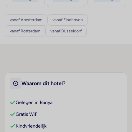
vanaf Amsterdam
vanaf Eindhoven
vanaf Rotterdam
vanaf Düsseldorf
Waarom dit hotel?
Gelegen in Banya
Gratis WiFi
Kindvriendelijk