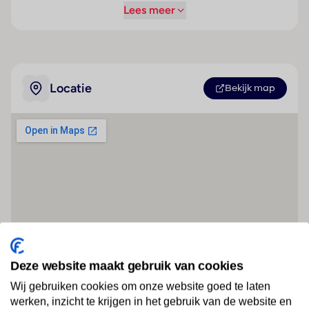
Lees meer
Locatie
Bekijk map
Deze website maakt gebruik van cookies
Wij gebruiken cookies om onze website goed te laten
werken, inzicht te krijgen in het gebruik van de website en