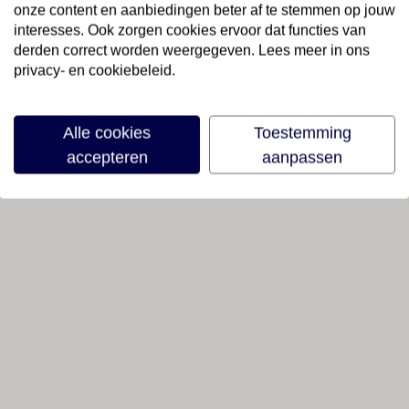
onze content en aanbiedingen beter af te stemmen op jouw
interesses. Ook zorgen cookies ervoor dat functies van
derden correct worden weergegeven. Lees meer in ons
privacy- en cookiebeleid.
Alle cookies
Toestemming
accepteren
aanpassen