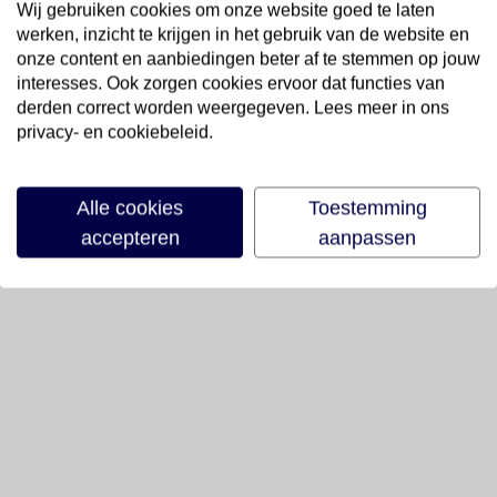
Wij gebruiken cookies om onze website goed te laten
werken, inzicht te krijgen in het gebruik van de website en
onze content en aanbiedingen beter af te stemmen op jouw
interesses. Ook zorgen cookies ervoor dat functies van
derden correct worden weergegeven. Lees meer in ons
privacy- en cookiebeleid.
Alle cookies
Toestemming
accepteren
aanpassen