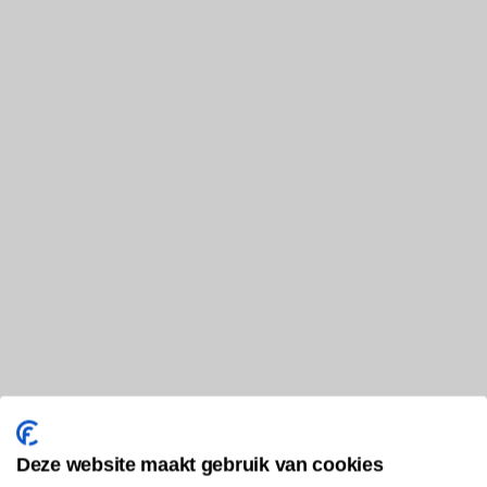
Deze website maakt gebruik van cookies