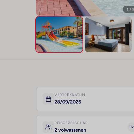
1 / 
VERTREKDATUM
28/09/2026
REISGEZELSCHAP
2 volwassenen