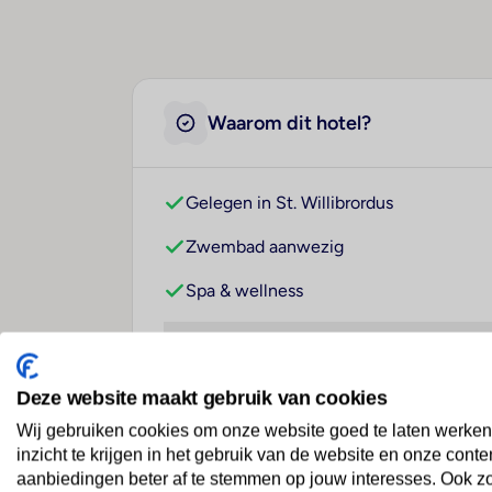
Waarom dit hotel?
Gelegen in St. Willibrordus
Zwembad aanwezig
Spa & wellness
Deze website maakt gebruik van cookies
Wij gebruiken cookies om onze website goed te laten werken
Over dit hotel
inzicht te krijgen in het gebruik van de website en onze conte
aanbiedingen beter af te stemmen op jouw interesses. Ook z