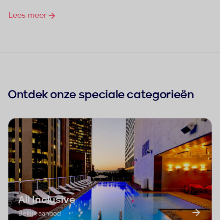
Lees meer
Ontdek onze speciale categorieën
All Inclusive
Bekijk aanbod