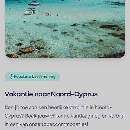
Populaire bestemming
Vakantie naar Noord-Cyprus
Ben jij toe aan een heerlijke vakantie in Noord-
Cyprus? Boek jouw vakantie vandaag nog en verblijf
in een van onze topaccommodaties!