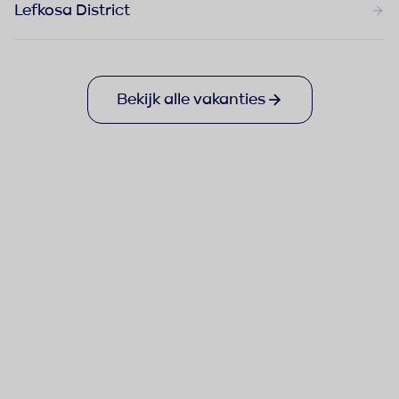
Lefkosa District
Bekijk alle vakanties