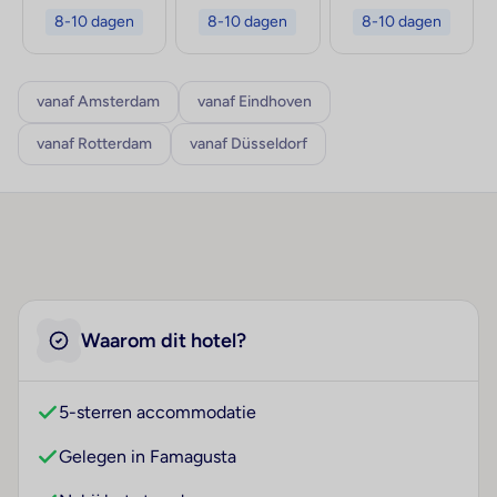
8-10 dagen
8-10 dagen
8-10 dagen
vanaf Amsterdam
vanaf Eindhoven
vanaf Rotterdam
vanaf Düsseldorf
Waarom dit hotel?
5-sterren accommodatie
Gelegen in Famagusta