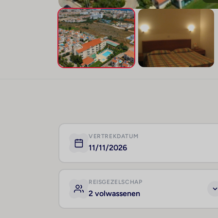
VERTREKDATUM
11/11/2026
REISGEZELSCHAP
2 volwassenen