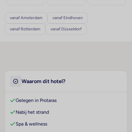
vanaf Amsterdam
vanaf Eindhoven
vanaf Rotterdam
vanaf Düsseldorf
Waarom dit hotel?
Gelegen in Protaras
Nabij het strand
Spa & wellness