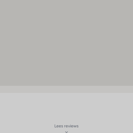
Lees reviews