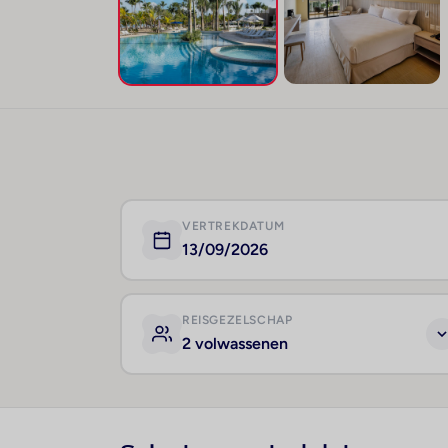
VERTREKDATUM
13/09/2026
REISGEZELSCHAP
2 volwassenen