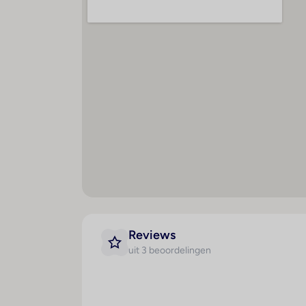
Reviews
uit 3 beoordelingen