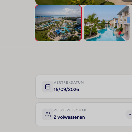
VERTREKDATUM
15/09/2026
REISGEZELSCHAP
2 volwassenen