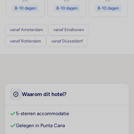
p.p.
p.p.
p.p.
8-10 dagen
8-10 dagen
8-10 dagen
vanaf Amsterdam
vanaf Eindhoven
vanaf Rotterdam
vanaf Düsseldorf
Waarom dit hotel?
5-sterren accommodatie
Gelegen in Punta Cana