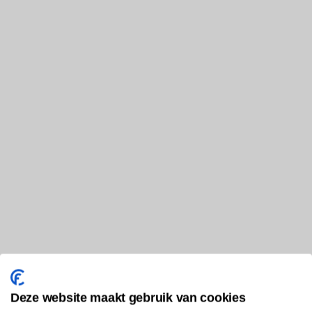
Deze website maakt gebruik van cookies