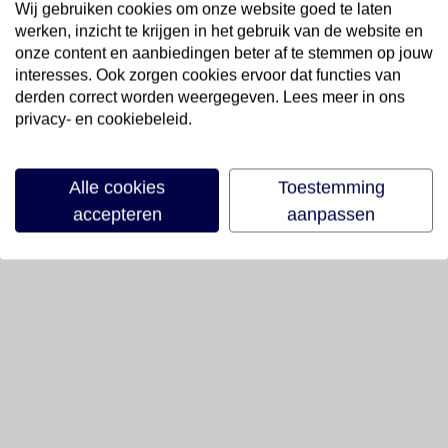
Wij gebruiken cookies om onze website goed te laten
werken, inzicht te krijgen in het gebruik van de website en
onze content en aanbiedingen beter af te stemmen op jouw
interesses. Ook zorgen cookies ervoor dat functies van
derden correct worden weergegeven. Lees meer in ons
privacy- en cookiebeleid.
Alle cookies
Toestemming
accepteren
aanpassen