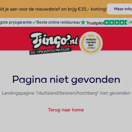
d je aan voor de nieuwsbrief en krijg €35,- korting!
Meer info
4
gste prijsgarantie
Beste online reisbureau
Pagina niet gevonden
Landingspagina "/duitsland/beieren/hochberg" niet gevonden
Terug naar home