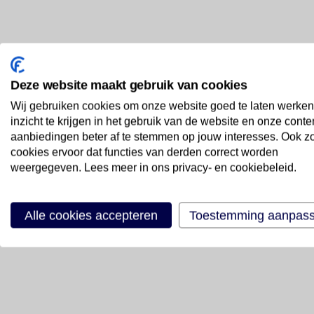
Deze website maakt gebruik van cookies
Wij gebruiken cookies om onze website goed te laten werken
inzicht te krijgen in het gebruik van de website en onze conte
aanbiedingen beter af te stemmen op jouw interesses. Ook z
cookies ervoor dat functies van derden correct worden
weergegeven. Lees meer in ons privacy- en cookiebeleid.
Alle cookies accepteren
Toestemming aanpas