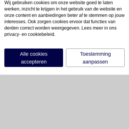
Wij gebruiken cookies om onze website goed te laten
werken, inzicht te krijgen in het gebruik van de website en
onze content en aanbiedingen beter af te stemmen op jouw
interesses. Ook zorgen cookies ervoor dat functies van
derden correct worden weergegeven. Lees meer in ons
privacy- en cookiebeleid.
Alle cookies
Toestemming
accepteren
aanpassen