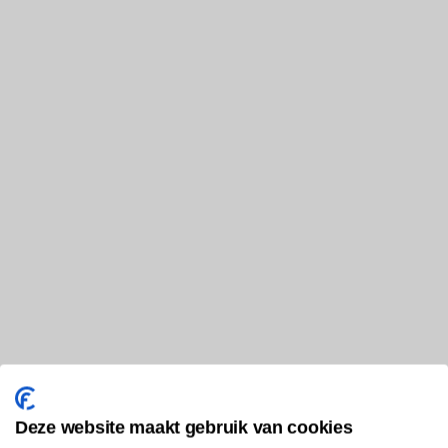
Deze website maakt gebruik van cookies