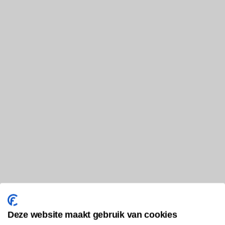
Deze website maakt gebruik van cookies