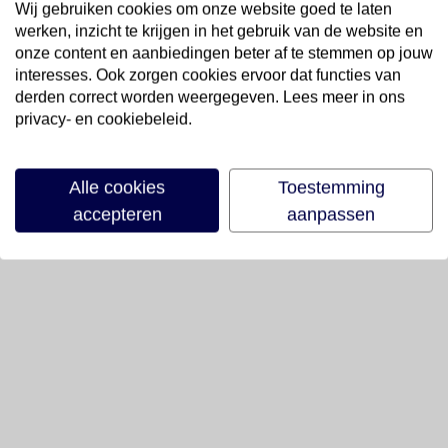
Wij gebruiken cookies om onze website goed te laten
werken, inzicht te krijgen in het gebruik van de website en
onze content en aanbiedingen beter af te stemmen op jouw
interesses. Ook zorgen cookies ervoor dat functies van
derden correct worden weergegeven. Lees meer in ons
privacy- en cookiebeleid.
Alle cookies
Toestemming
accepteren
aanpassen