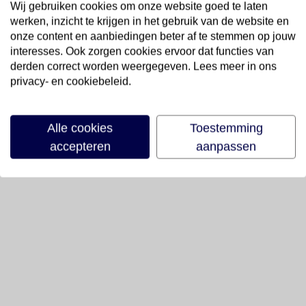
Wij gebruiken cookies om onze website goed te laten
werken, inzicht te krijgen in het gebruik van de website en
onze content en aanbiedingen beter af te stemmen op jouw
interesses. Ook zorgen cookies ervoor dat functies van
derden correct worden weergegeven. Lees meer in ons
privacy- en cookiebeleid.
Alle cookies
Toestemming
accepteren
aanpassen