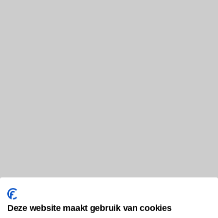
Deze website maakt gebruik van cookies