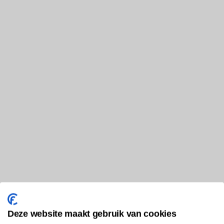
Deze website maakt gebruik van cookies