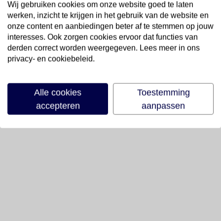
Wij gebruiken cookies om onze website goed te laten
werken, inzicht te krijgen in het gebruik van de website en
onze content en aanbiedingen beter af te stemmen op jouw
interesses. Ook zorgen cookies ervoor dat functies van
derden correct worden weergegeven. Lees meer in ons
privacy- en cookiebeleid.
Alle cookies
Toestemming
accepteren
aanpassen