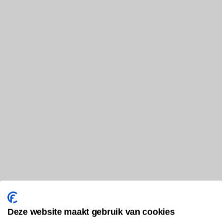
Deze website maakt gebruik van cookies