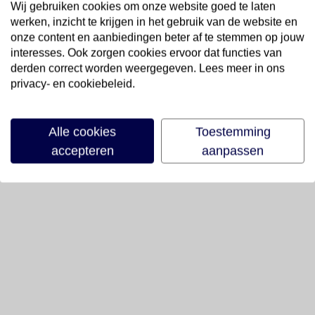
Wij gebruiken cookies om onze website goed te laten
werken, inzicht te krijgen in het gebruik van de website en
onze content en aanbiedingen beter af te stemmen op jouw
interesses. Ook zorgen cookies ervoor dat functies van
derden correct worden weergegeven. Lees meer in ons
privacy- en cookiebeleid.
Alle cookies
Toestemming
accepteren
aanpassen