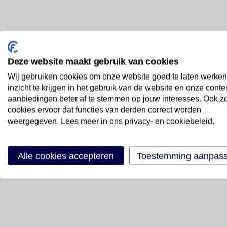
Deze website maakt gebruik van cookies
Wij gebruiken cookies om onze website goed te laten werken
inzicht te krijgen in het gebruik van de website en onze conte
aanbiedingen beter af te stemmen op jouw interesses. Ook z
cookies ervoor dat functies van derden correct worden
weergegeven. Lees meer in ons privacy- en cookiebeleid.
Alle cookies accepteren
Toestemming aanpas