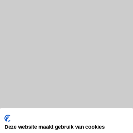
Deze website maakt gebruik van cookies