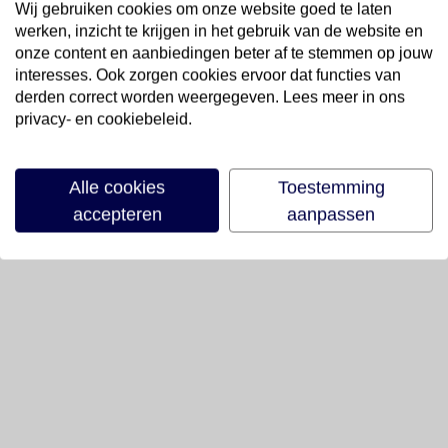
Wij gebruiken cookies om onze website goed te laten
werken, inzicht te krijgen in het gebruik van de website en
onze content en aanbiedingen beter af te stemmen op jouw
interesses. Ook zorgen cookies ervoor dat functies van
derden correct worden weergegeven. Lees meer in ons
privacy- en cookiebeleid.
Alle cookies
Toestemming
accepteren
aanpassen