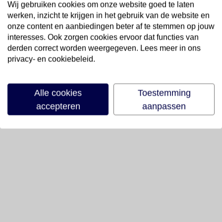
Wij gebruiken cookies om onze website goed te laten
werken, inzicht te krijgen in het gebruik van de website en
onze content en aanbiedingen beter af te stemmen op jouw
interesses. Ook zorgen cookies ervoor dat functies van
derden correct worden weergegeven. Lees meer in ons
privacy- en cookiebeleid.
Alle cookies
Toestemming
accepteren
aanpassen