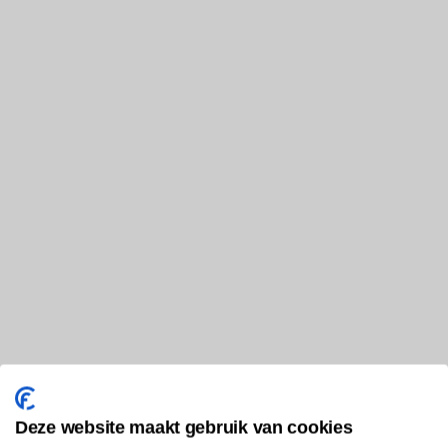
Deze website maakt gebruik van cookies