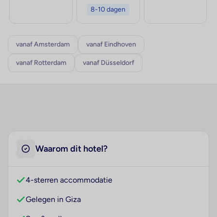
8-10 dagen
vanaf Amsterdam
vanaf Eindhoven
vanaf Rotterdam
vanaf Düsseldorf
Waarom dit hotel?
4-sterren accommodatie
Gelegen in Giza