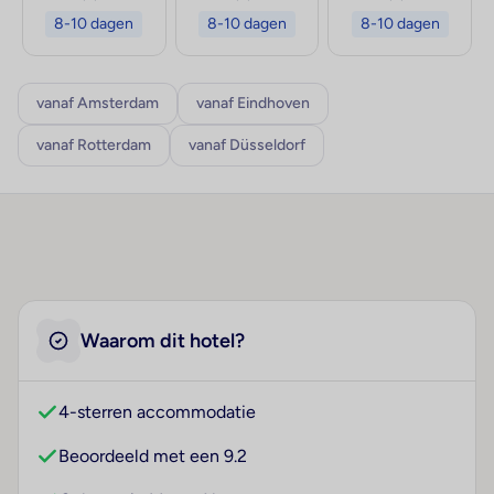
8-10 dagen
8-10 dagen
8-10 dagen
vanaf Amsterdam
vanaf Eindhoven
vanaf Rotterdam
vanaf Düsseldorf
Waarom dit hotel?
4-sterren accommodatie
Beoordeeld met een 9.2