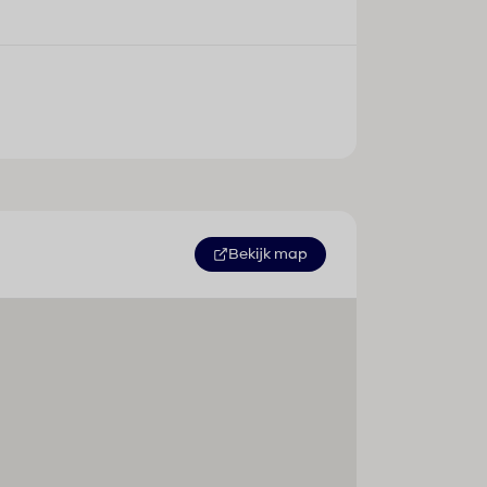
Bekijk map