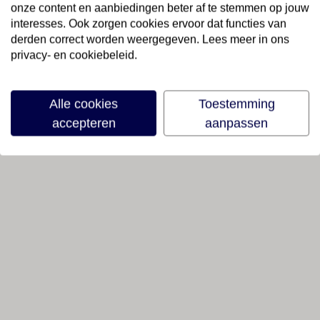
onze content en aanbiedingen beter af te stemmen op jouw
interesses. Ook zorgen cookies ervoor dat functies van
derden correct worden weergegeven. Lees meer in ons
privacy- en cookiebeleid.
Alle cookies
Toestemming
accepteren
aanpassen