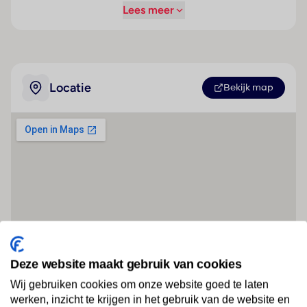
Lees meer
Locatie
Bekijk map
Deze website maakt gebruik van cookies
Wij gebruiken cookies om onze website goed te laten
werken, inzicht te krijgen in het gebruik van de website en