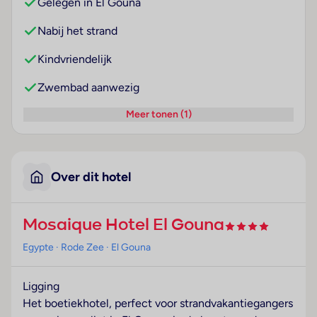
Gelegen in El Gouna
Nabij het strand
Kindvriendelijk
Zwembad aanwezig
Meer tonen (1)
Over dit hotel
Mosaique Hotel El Gouna
Egypte
· Rode Zee
· El Gouna
Ligging
Het boetiekhotel, perfect voor strandvakantiegangers