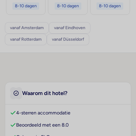
8-10 dagen
8-10 dagen
8-10 dagen
vanaf Amsterdam
vanaf Eindhoven
vanaf Rotterdam
vanaf Düsseldorf
Waarom dit hotel?
4-sterren accommodatie
Beoordeeld met een 8.0