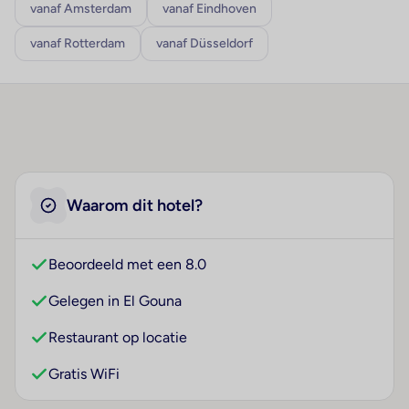
vanaf Amsterdam
vanaf Eindhoven
vanaf Rotterdam
vanaf Düsseldorf
Waarom dit hotel?
Beoordeeld met een 8.0
Gelegen in El Gouna
Restaurant op locatie
Gratis WiFi