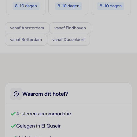
8-10 dagen
8-10 dagen
8-10 dagen
vanaf Amsterdam
vanaf Eindhoven
vanaf Rotterdam
vanaf Düsseldorf
Waarom dit hotel?
4-sterren accommodatie
Gelegen in El Quseir