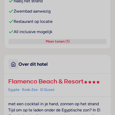
Nabij het strand
Zwembad aanwezig
Restaurant op locatie
All inclusive mogelijk
Meer tonen (1)
Over dit hotel
Flamenco Beach & Resort
Egypte
· Rode Zee
· El Quseir
met een cocktail in je hand, zonnen op het strand
Tijd om op te laden onder de Egyptische zon? In El