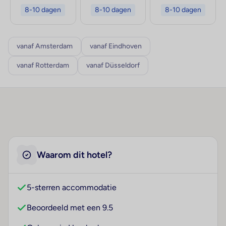
8-10 dagen
8-10 dagen
8-10 dagen
vanaf Amsterdam
vanaf Eindhoven
vanaf Rotterdam
vanaf Düsseldorf
Waarom dit hotel?
5-sterren accommodatie
Beoordeeld met een 9.5