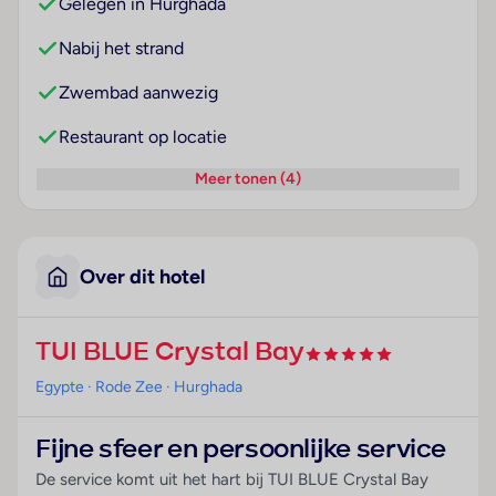
Gelegen in Hurghada
Nabij het strand
Zwembad aanwezig
Restaurant op locatie
Meer tonen (4)
Over dit hotel
TUI BLUE Crystal Bay
Egypte
· Rode Zee
· Hurghada
Fijne sfeer en persoonlijke service
De service komt uit het hart bij TUI BLUE Crystal Bay