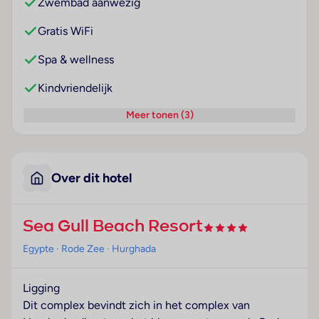
Zwembad aanwezig
Gratis WiFi
Spa & wellness
Kindvriendelijk
Meer tonen (3)
Over dit hotel
Sea Gull Beach Resort
Egypte
· Rode Zee
· Hurghada
Ligging
Dit complex bevindt zich in het complex van