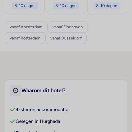
8-10 dagen
8-10 dagen
8-10 dagen
vanaf Amsterdam
vanaf Eindhoven
vanaf Rotterdam
vanaf Düsseldorf
Waarom dit hotel?
4-sterren accommodatie
Gelegen in Hurghada