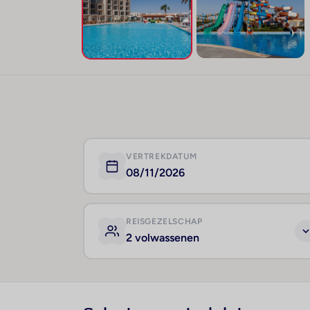
VERTREKDATUM
08/11/2026
REISGEZELSCHAP
2 volwassenen