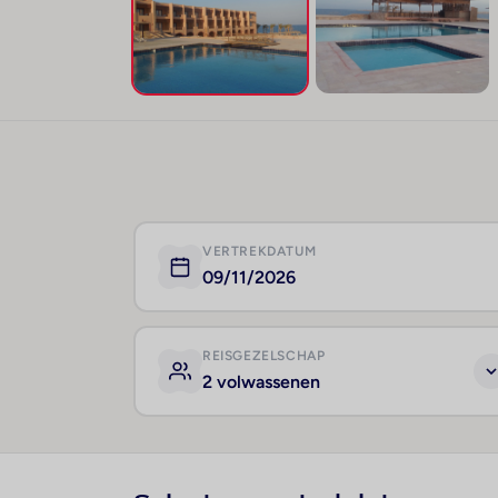
VERTREKDATUM
09/11/2026
REISGEZELSCHAP
2 volwassenen