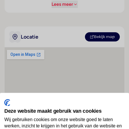
Lees meer
Locatie
Bekijk map
Deze website maakt gebruik van cookies
Wij gebruiken cookies om onze website goed te laten
werken, inzicht te krijgen in het gebruik van de website en