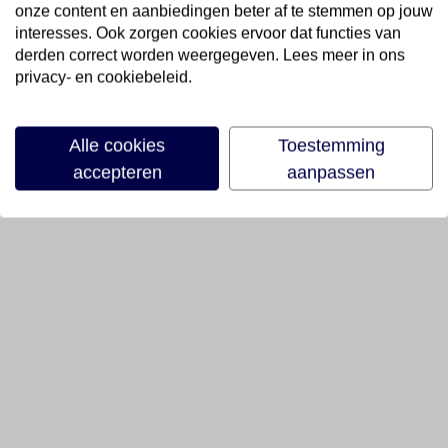
onze content en aanbiedingen beter af te stemmen op jouw
interesses. Ook zorgen cookies ervoor dat functies van
derden correct worden weergegeven. Lees meer in ons
privacy- en cookiebeleid.
Alle cookies
Toestemming
accepteren
aanpassen