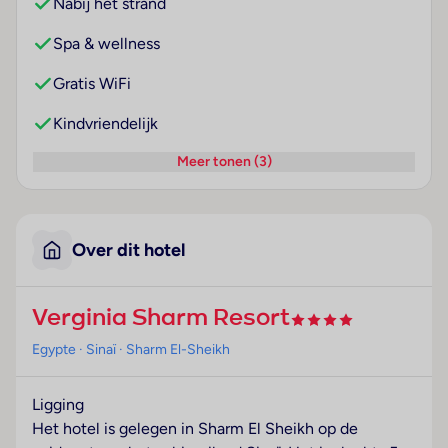
Nabij het strand
Spa & wellness
Gratis WiFi
Kindvriendelijk
Meer tonen (3)
Over dit hotel
Verginia Sharm Resort
Egypte
· Sinaï
· Sharm El-Sheikh
Ligging
Het hotel is gelegen in Sharm El Sheikh op de