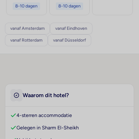
8-10 dagen
8-10 dagen
vanaf Amsterdam
vanaf Eindhoven
vanaf Rotterdam
vanaf Düsseldorf
Waarom dit hotel?
4-sterren accommodatie
Gelegen in Sharm El-Sheikh