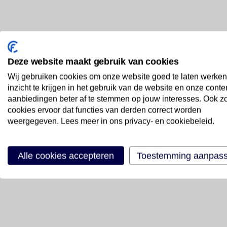
Deze website maakt gebruik van cookies
Wij gebruiken cookies om onze website goed te laten werken
inzicht te krijgen in het gebruik van de website en onze conte
aanbiedingen beter af te stemmen op jouw interesses. Ook z
cookies ervoor dat functies van derden correct worden
weergegeven. Lees meer in ons privacy- en cookiebeleid.
Alle cookies accepteren
Toestemming aanpas