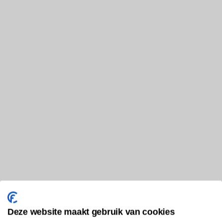
Deze website maakt gebruik van cookies