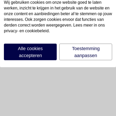
Wij gebruiken cookies om onze website goed te laten
werken, inzicht te krijgen in het gebruik van de website en
onze content en aanbiedingen beter af te stemmen op jouw
interesses. Ook zorgen cookies ervoor dat functies van
derden correct worden weergegeven. Lees meer in ons
privacy- en cookiebeleid.
Alle cookies
Toestemming
accepteren
aanpassen