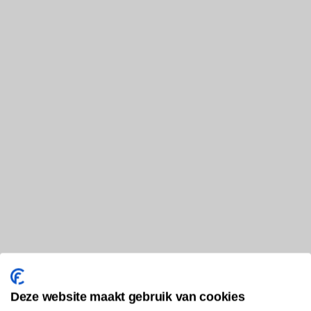
Deze website maakt gebruik van cookies