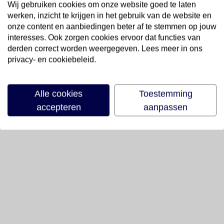
Wij gebruiken cookies om onze website goed te laten
werken, inzicht te krijgen in het gebruik van de website en
onze content en aanbiedingen beter af te stemmen op jouw
interesses. Ook zorgen cookies ervoor dat functies van
derden correct worden weergegeven. Lees meer in ons
privacy- en cookiebeleid.
Alle cookies
Toestemming
accepteren
aanpassen