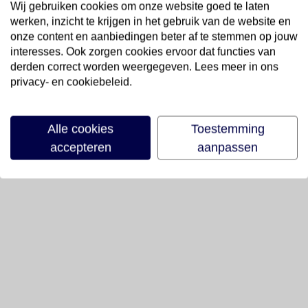
Wij gebruiken cookies om onze website goed te laten
werken, inzicht te krijgen in het gebruik van de website en
onze content en aanbiedingen beter af te stemmen op jouw
interesses. Ook zorgen cookies ervoor dat functies van
derden correct worden weergegeven. Lees meer in ons
privacy- en cookiebeleid.
Alle cookies
Toestemming
accepteren
aanpassen