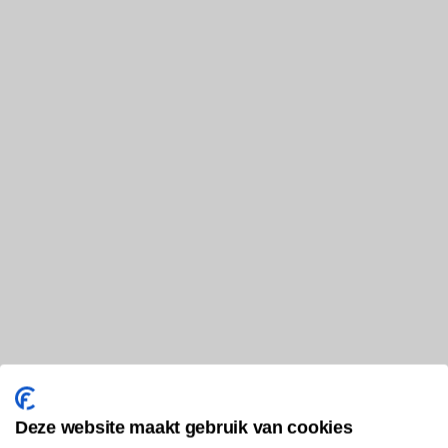
Deze website maakt gebruik van cookies