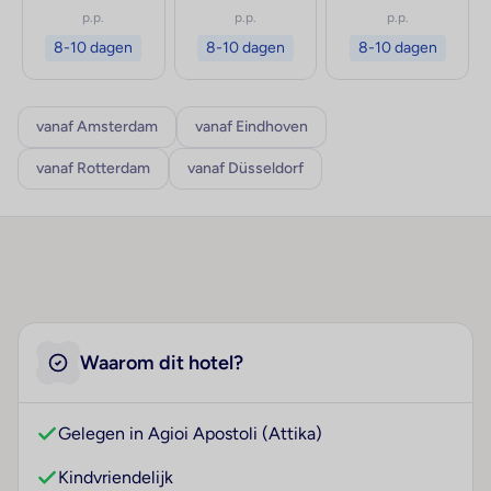
p.p.
p.p.
p.p.
8-10 dagen
8-10 dagen
8-10 dagen
vanaf Amsterdam
vanaf Eindhoven
vanaf Rotterdam
vanaf Düsseldorf
Waarom dit hotel?
Gelegen in Agioi Apostoli (Attika)
Kindvriendelijk