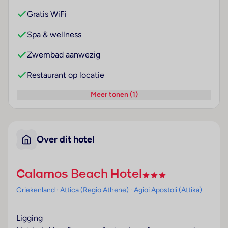
Gratis WiFi
Spa & wellness
Zwembad aanwezig
Restaurant op locatie
Meer tonen (1)
Over dit hotel
Calamos Beach Hotel
Griekenland
· Attica (Regio Athene)
· Agioi Apostoli (Attika)
Ligging