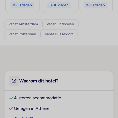
8-10 dagen
8-10 dagen
8-10 dagen
vanaf Amsterdam
vanaf Eindhoven
vanaf Rotterdam
vanaf Düsseldorf
Waarom dit hotel?
4-sterren accommodatie
Gelegen in Athene