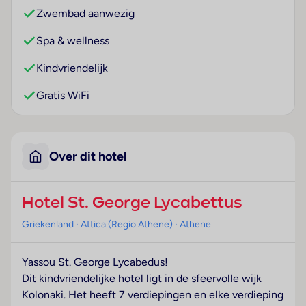
Zwembad aanwezig
Spa & wellness
Kindvriendelijk
Gratis WiFi
Over dit hotel
Hotel St. George Lycabettus
Griekenland
· Attica (Regio Athene)
· Athene
Yassou St. George Lycabedus!
Dit kindvriendelijke hotel ligt in de sfeervolle wijk
Kolonaki. Het heeft 7 verdiepingen en elke verdieping