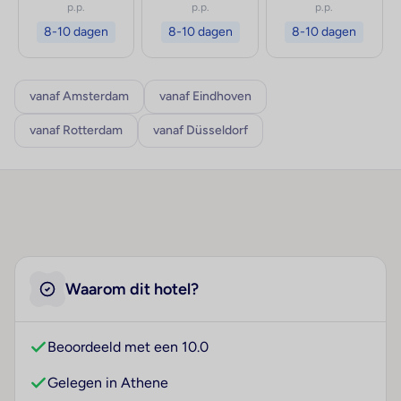
p.p.
p.p.
p.p.
8-10 dagen
8-10 dagen
8-10 dagen
vanaf Amsterdam
vanaf Eindhoven
vanaf Rotterdam
vanaf Düsseldorf
Waarom dit hotel?
Beoordeeld met een 10.0
Gelegen in Athene