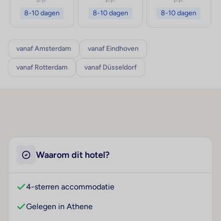
8-10 dagen
8-10 dagen
8-10 dagen
vanaf Amsterdam
vanaf Eindhoven
vanaf Rotterdam
vanaf Düsseldorf
Waarom dit hotel?
4-sterren accommodatie
Gelegen in Athene