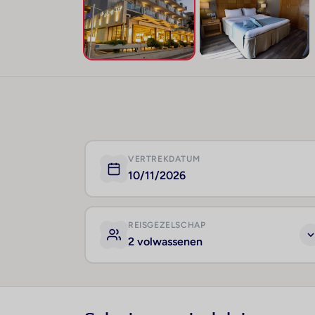
VERTREKDATUM
10/11/2026
REISGEZELSCHAP
2 volwassenen